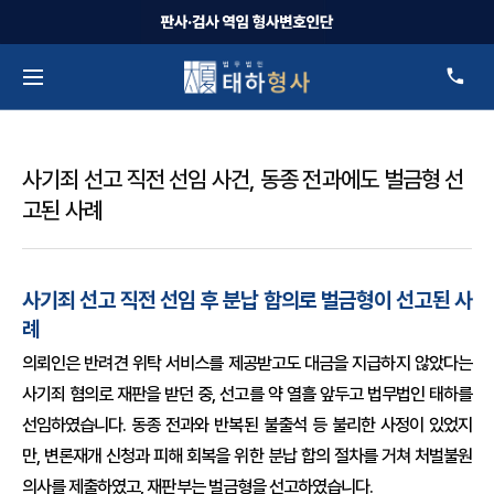
사기죄 선고 직전 선임 사건, 동종 전과에도 벌금형 선
고된 사례
사기죄 선고 직전 선임 후 분납 합의로 벌금형이 선고된 사
례
의뢰인은 반려견 위탁 서비스를 제공받고도 대금을 지급하지 않았다는
사기죄 혐의로 재판을 받던 중, 선고를 약 열흘 앞두고 법무법인 태하를
선임하였습니다. 동종 전과와 반복된 불출석 등 불리한 사정이 있었지
만, 변론재개 신청과 피해 회복을 위한 분납 합의 절차를 거쳐 처벌불원
의사를 제출하였고, 재판부는 벌금형을 선고하였습니다.