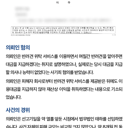
의뢰인 혐의
의뢰인은 반려견 위탁 서비스를 이용하면서 며칠간 반려견을 맡아주면
대금을 지급하겠다는 취지로 설명하였으나, 실제로는 당시 대금을 지급
할 의사나 능력이 없었다는 사기죄 혐의를 받았습니다.
의뢰인은 피해자 회사로부터 반려견 위탁 서비스를 제공받은 뒤에도 이
용대금을 지급하지 않아 재산상 이익을 취득하였다는 내용으로 기소되
었습니다.
사건의 경위
의뢰인은 선고기일을 약 열흘 앞둔 시점에서 법무법인 태하를 선임하였
습니다. 사건 자체의 피해 규모는 비교적 크지 않았으나, 약 8개월 전 동