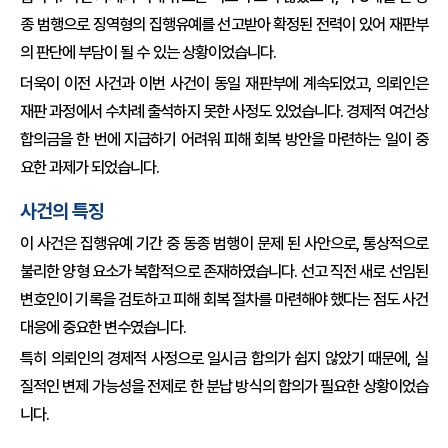
종 범행으로 징역형의 집행유예를 선고받아 확정된 전력이 있어 재판부
의 판단에 부담이 될 수 있는 상황이었습니다.
더욱이 이전 사건과 이번 사건이 동일 재판부에 계속되었고, 의뢰인은
재판 과정에서 수차례 출석하지 못한 사정도 있었습니다. 경제적 여건상
합의금을 한 번에 지급하기 어려워 피해 회복 방안을 마련하는 일이 중
요한 과제가 되었습니다.
사건의 특징
이 사건은 집행유예 기간 중 동종 범행이 문제 된 사안으로, 통상적으로
불리한 양형 요소가 복합적으로 존재하였습니다. 선고 직전 새로 선임된
변호인이 기록을 검토하고 피해 회복 절차를 마련해야 했다는 점도 사건
대응에 중요한 변수였습니다.
특히 의뢰인의 경제적 사정으로 일시금 합의가 쉽지 않았기 때문에, 실
질적인 변제 가능성을 전제로 한 분납 방식의 합의가 필요한 상황이었습
니다.