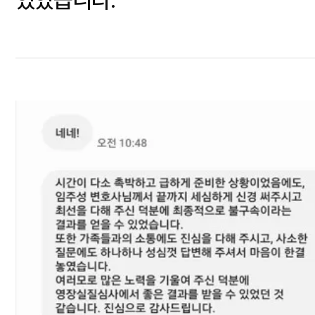
있었습니다.