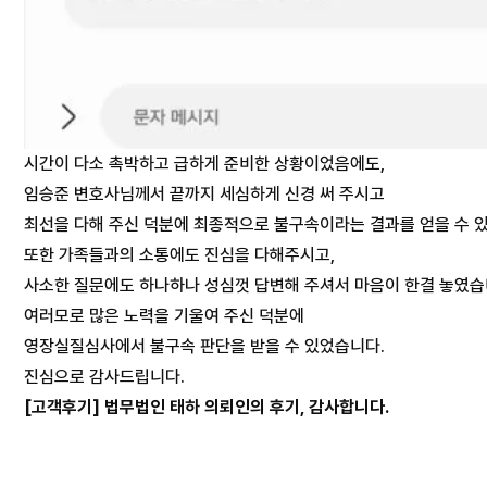
시간이 다소 촉박하고 급하게 준비한 상황이었음에도,
임승준 변호사님께서 끝까지 세심하게 신경 써 주시고
최선을 다해 주신 덕분에 최종적으로 불구속이라는 결과를 얻을 수 
또한 가족들과의 소통에도 진심을 다해주시고,
사소한 질문에도 하나하나 성심껏 답변해 주셔서 마음이 한결 놓였습
여러모로 많은 노력을 기울여 주신 덕분에
영장실질심사에서 불구속 판단을 받을 수 있었습니다.
진심으로 감사드립니다.
[고객후기] 법무법인 태하 의뢰인의 후기, 감사합니다.