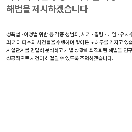
해법을 제시하겠습니다
성폭법 · 아청법 위반 등 각종 성범죄, 사기 · 횡령 · 배임 · 
죄 기타 다수의 사건들을 수행하며 쌓아온 노하우를 가지고 있
사실관계를 면밀히 분석하고 개별 상황에 최적화된 해법을 연구
성공적으로 사건이 해결될 수 있도록 조력하겠습니다.